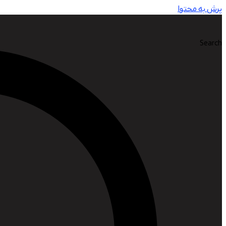
پرش به محتوا
Search