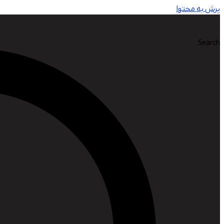
پرش به محتوا
Search