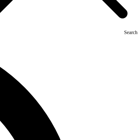
Search