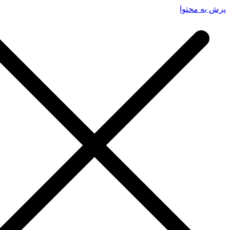
پرش به محتوا