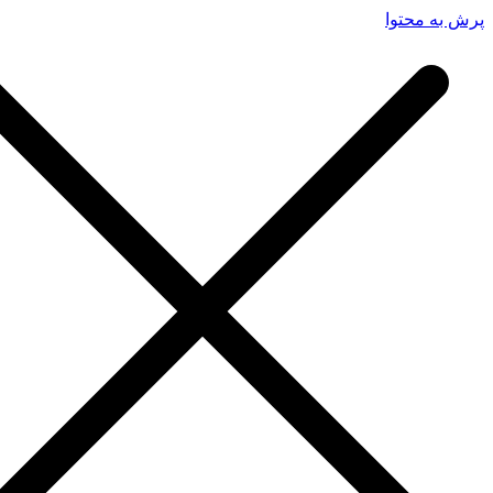
پرش به محتوا