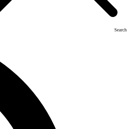
Search