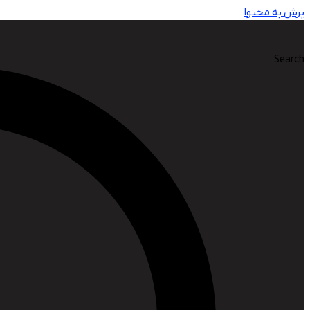
پرش به محتوا
Search