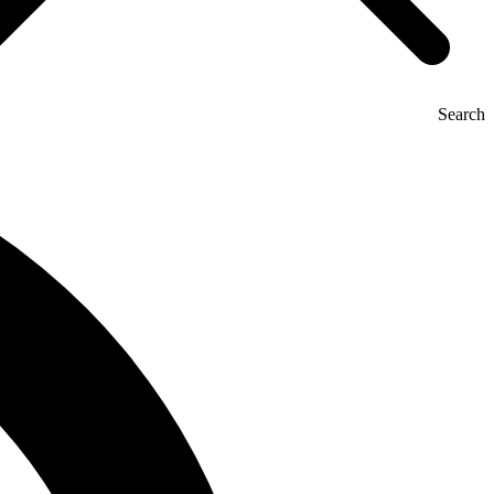
Search