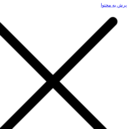
پرش به محتوا