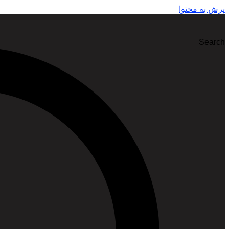
پرش به محتوا
Search