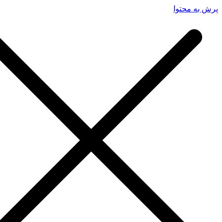
پرش به محتوا