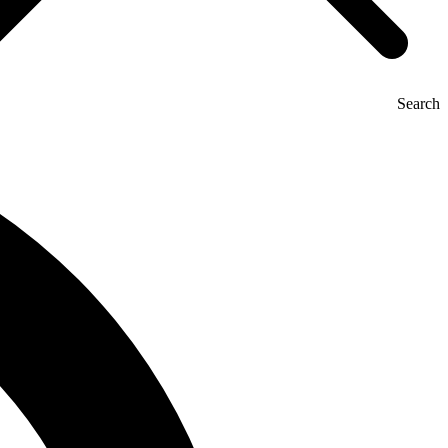
Search