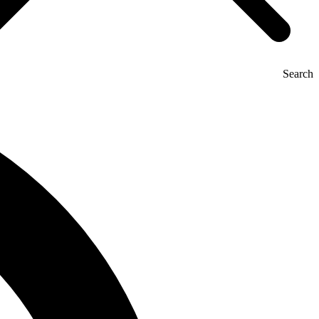
Search