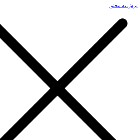
پرش به محتوا