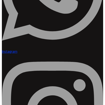
Instagram