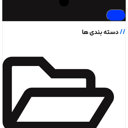
 بندی ها