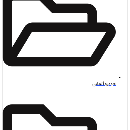
و آلمانی