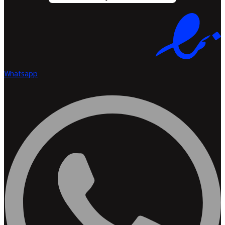
Whatsapp