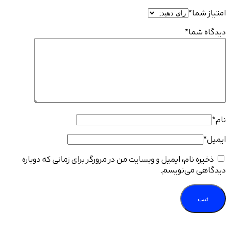
*
ا
*
ام، ایمیل و وبسایت من در مرورگر برای زمانی که دوباره
ی‌نویسم.