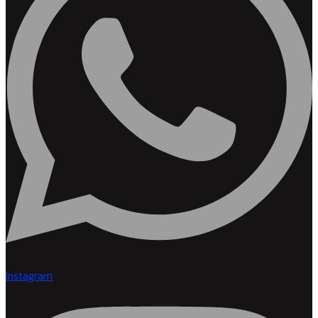
Instagram