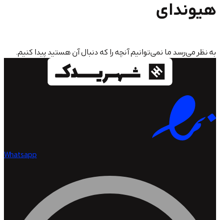
دای
سد ما نمی‌توانیم آنچه را که دنبال آن هستید پیدا کنیم.
Whatsapp