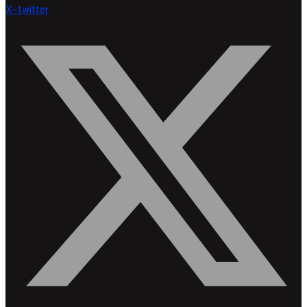
X-twitter