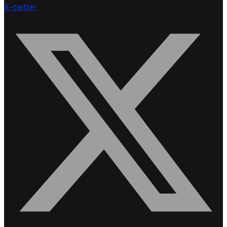
X-twitter