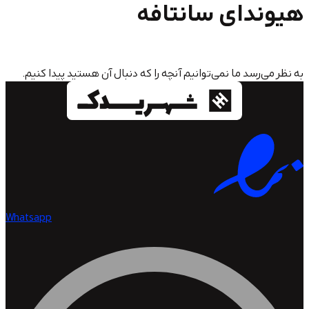
دای سانتافه
سد ما نمی‌توانیم آنچه را که دنبال آن هستید پیدا کنیم.
Whatsapp