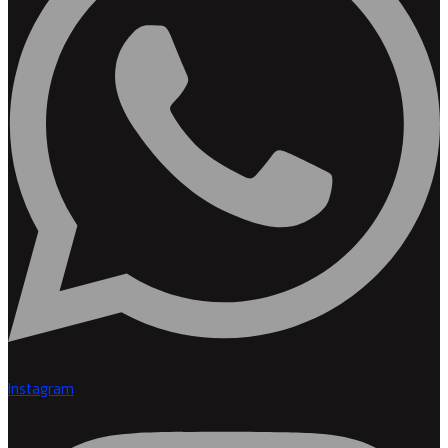
Instagram