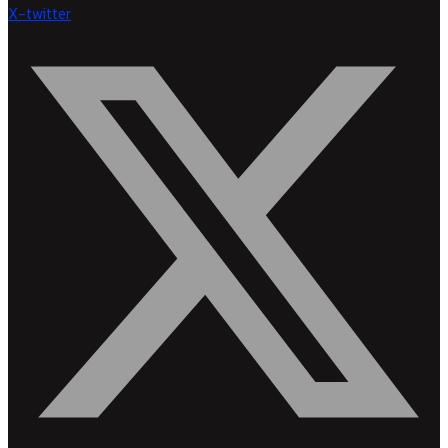
X-twitter