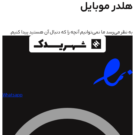
موبایل
سد ما نمی‌توانیم آنچه را که دنبال آن هستید پیدا کنیم.
Whatsapp