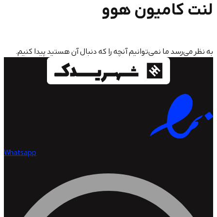
کامیون هوو
سد ما نمی‌توانیم آنچه را که دنبال آن هستید پیدا کنیم.
Whatsapp