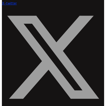
X-twitter