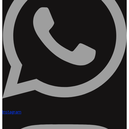
Instagram