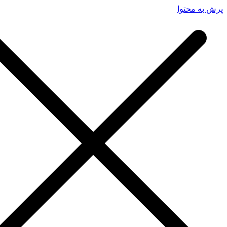
پرش به محتوا