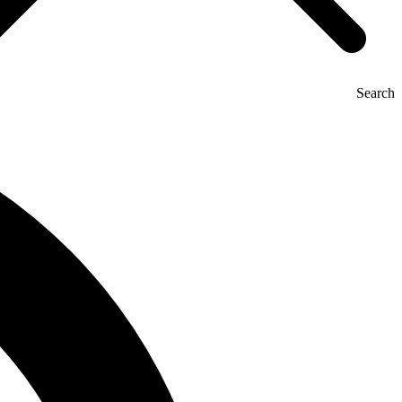
Search