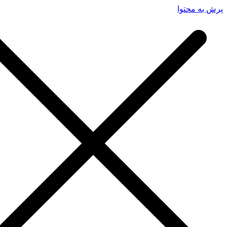
پرش به محتوا