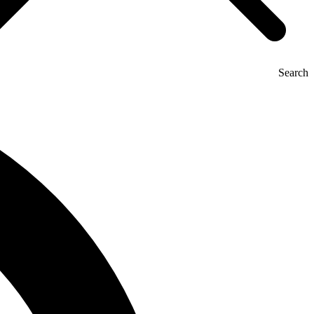
Search