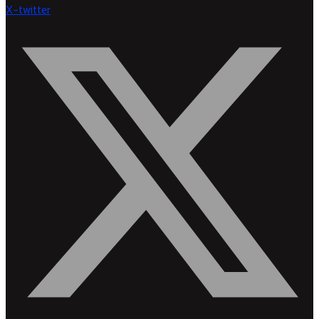
X-twitter