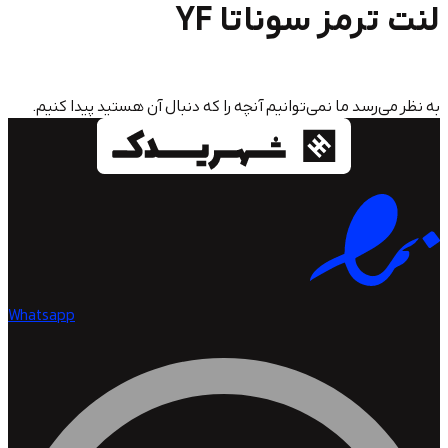
مز سوناتا YF
سد ما نمی‌توانیم آنچه را که دنبال آن هستید پیدا کنیم.
Whatsapp