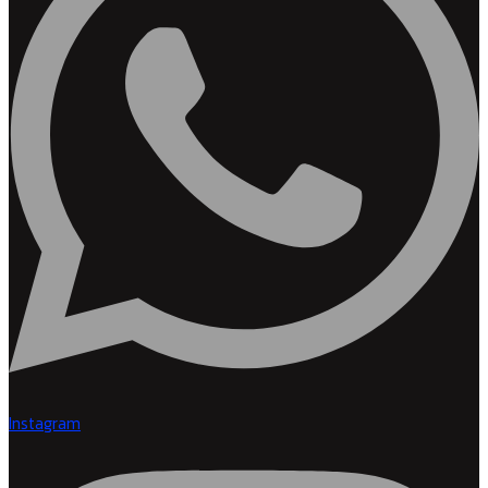
Instagram