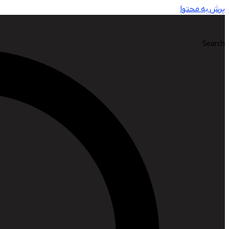
پرش به محتوا
Search