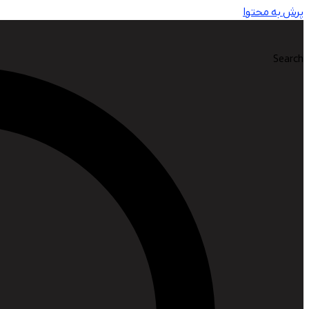
پرش به محتوا
Search