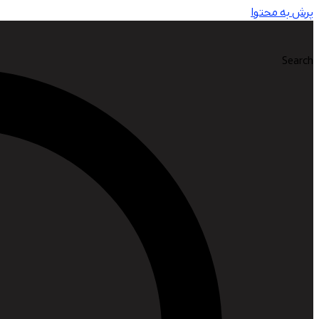
پرش به محتوا
Search