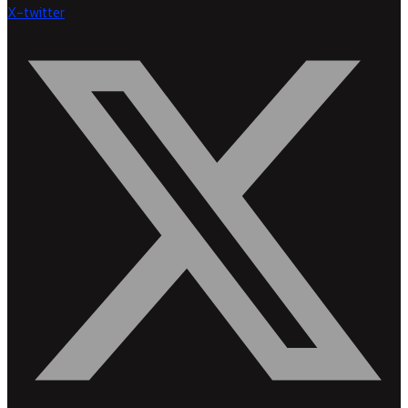
X-twitter