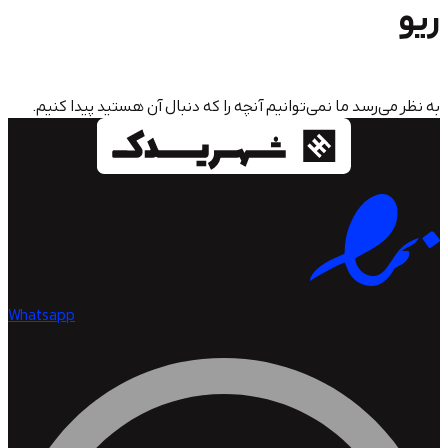
سد ما نمی‌توانیم آنچه را که دنبال آن هستید پیدا کنیم.
Whatsapp