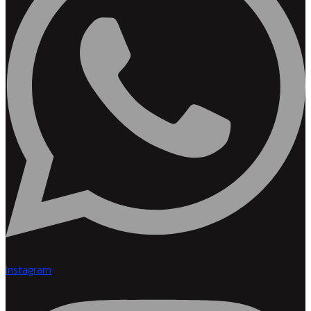
Instagram