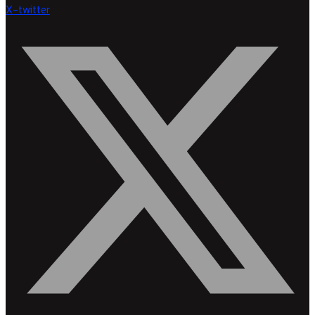
X-twitter