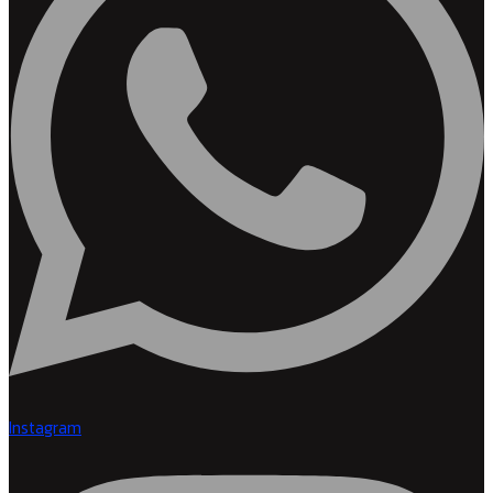
Instagram