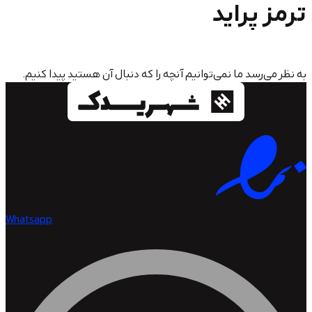
پراید
سد ما نمی‌توانیم آنچه را که دنبال آن هستید پیدا کنیم.
Whatsapp