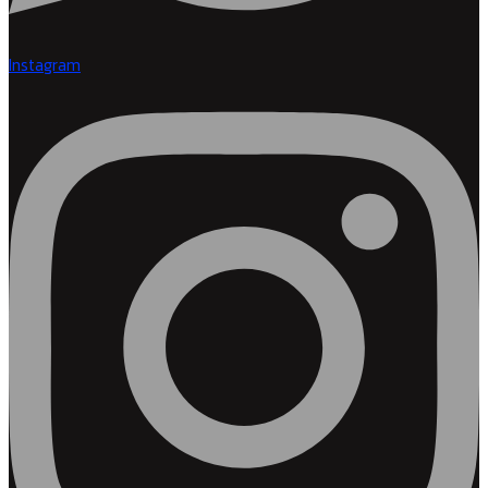
Instagram