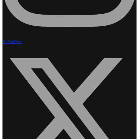
X-twitter