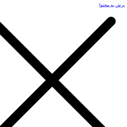
پرش به محتوا