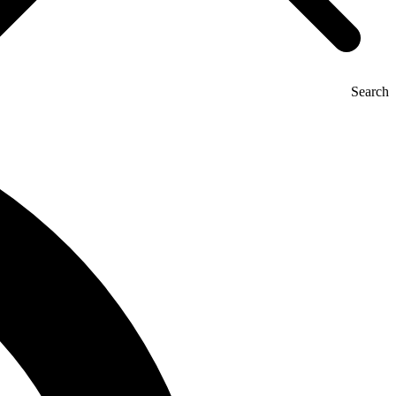
Search