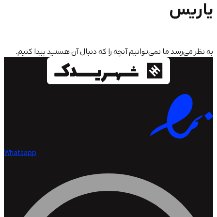
س
سد ما نمی‌توانیم آنچه را که دنبال آن هستید پیدا کنیم.
Whatsapp