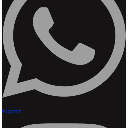
Instagram