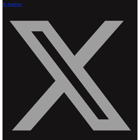
X-twitter