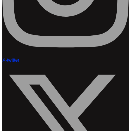
X-twitter