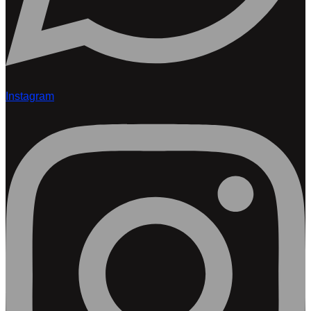
Instagram