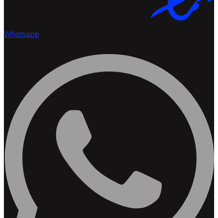
Whatsapp