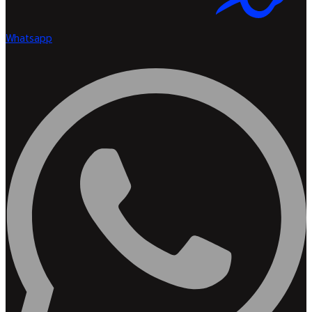
Whatsapp