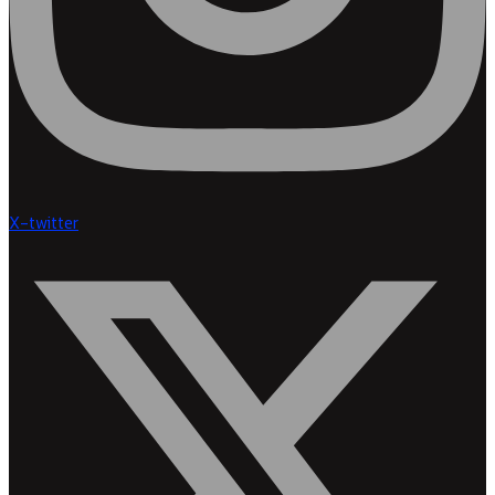
X-twitter