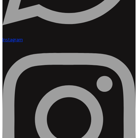
Instagram