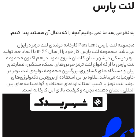
پارس
سد ما نمی‌توانیم آنچه را که دنبال آن هستید پیدا کنیم.
مجموعه لنت پارس Pars Lent کارخانه تولیدی لنت ترمز در ایران
می‌باشد. مجموعه لنت پارس کار خود را از سال 1364 با ایجاد خط تولید
ی در شهرستان کاشان شروع نمود. در هم اکنون مجموعه
ا ارائه انواع لنت ترمز خودروهای سبک، سنگین، قطارهای
گاه های کشاورزی، بزرگترین مجموعه تولیدی لنت ترمز در
ی‌باشد. علاوه بر این استفاده از بروزترین تکنولوژی‌های
ترمز با کسب استانداردهای مختلف و گواهینامه های بین
شان دهنده تجربه و کیفیت بالای این کارخانه است.