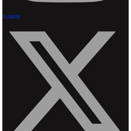
X-twitter