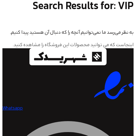
Search Results for
سد ما نمی‌توانیم آنچه را که دنبال آن هستید پیدا کنیم.
 می توانید محصولات این فروشگاه را مشاهده کنید.
Whatsapp