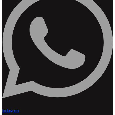
Instagram