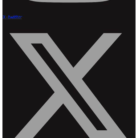
X-twitter