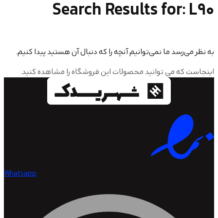
Search Results for
سد ما نمی‌توانیم آنچه را که دنبال آن هستید پیدا کنیم.
 می توانید محصولات این فروشگاه را مشاهده کنید.
Whatsapp