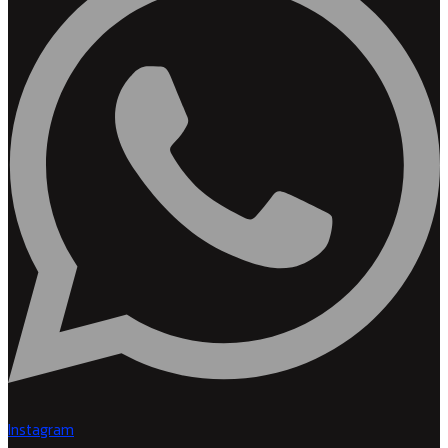
Instagram